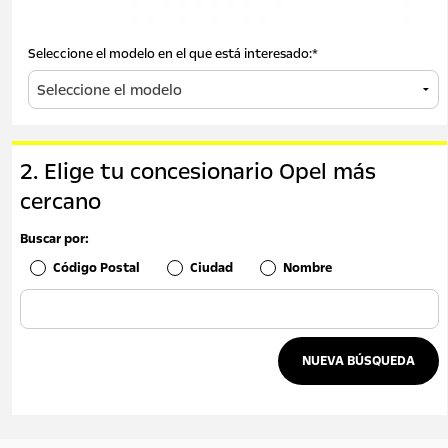
Seleccione el modelo en el que está interesado:*
2. Elige tu concesionario Opel más
cercano
Buscar por:
Código Postal
Ciudad
Nombre
NUEVA BÚSQUEDA