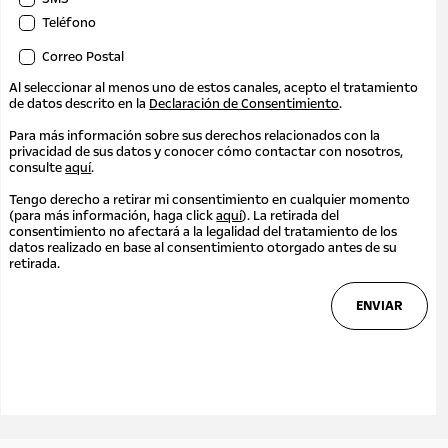
Teléfono
Correo Postal
Al seleccionar al menos uno de estos canales, acepto el tratamiento
de datos descrito en la
Declaración de Consentimiento
.
Para más información sobre sus derechos relacionados con la
privacidad de sus datos y conocer cómo contactar con nosotros,
consulte
aquí
.
Tengo derecho a retirar mi consentimiento en cualquier momento
(para más información, haga click
aquí
). La retirada del
consentimiento no afectará a la legalidad del tratamiento de los
datos realizado en base al consentimiento otorgado antes de su
retirada.
ENVIAR