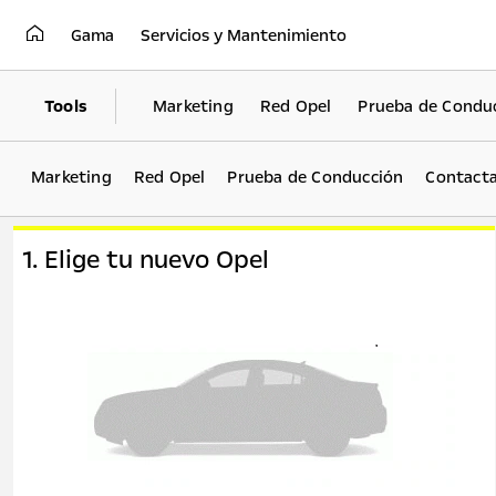
Gama
Servicios y Mantenimiento
Tools
Marketing
Red Opel
Prueba de Condu
Marketing
Red Opel
Prueba de Conducción
Contacta
1. Elige tu nuevo Opel