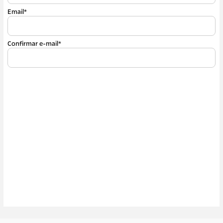
Email*
Confirmar e-mail*