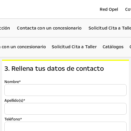
Red Opel
Co
cción
Contacta con un concesionario
Solicitud Cita a Tall
 con un concesionario
Solicitud Cita a Taller
Catálogos
3. Rellena tus datos de contacto
Nombre*
Apellido(s)*
Teléfono*