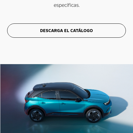
específicas.
DESCARGA EL CATÁLOGO