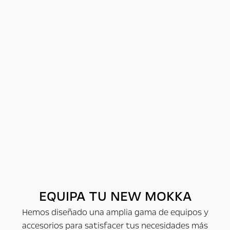
EQUIPA TU NEW MOKKA
Hemos diseñado una amplia gama de equipos y
accesorios para satisfacer tus necesidades más