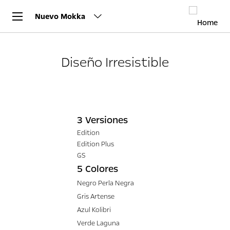
Nuevo Mokka
Diseño Irresistible
3 Versiones
Edition
Edition Plus
GS
5 Colores
Negro Perla Negra
Gris Artense
Azul Kolibri
Verde Laguna