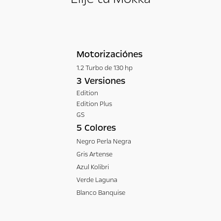
Motorizaciónes
1.2 Turbo de 130 hp
3 Versiones
Edition
Edition Plus
GS
5 Colores
Negro Perla Negra
Gris Artense
Azul Kolibri
Verde Laguna
Blanco Banquise