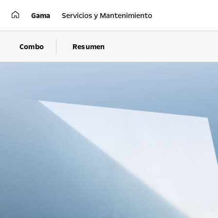
Gama
Servicios y Mantenimiento
Combo
Resumen