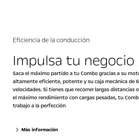
Eficiencia de la conducción
Impulsa tu negocio
Saca el máximo partido a tu Combo gracias a su mot
altamente eficiente, potente y su caja mecánica de 6
velocidades. Si tienes que recorrer largas distancias 
el máximo rendimiento con cargas pesadas, tu Comb
trabajo a la perfección
Más información