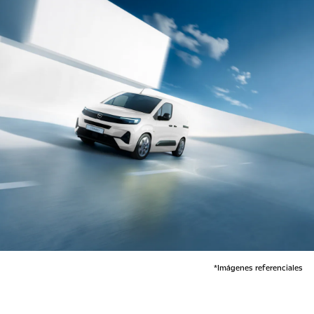
*Imágenes referenciales