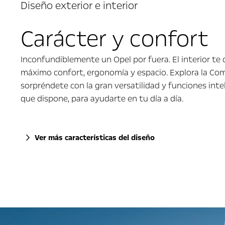
Diseño exterior e interior
Carácter y confort
Inconfundiblemente un Opel por fuera. El interior te 
máximo confort, ergonomía y espacio. Explora la Co
sorpréndete con la gran versatilidad y funciones inte
que dispone, para ayudarte en tu día a día.
Ver más características del diseño