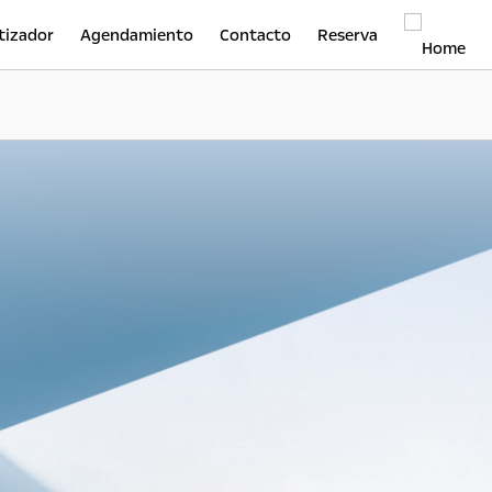
tizador
Agendamiento
Contacto
Reserva