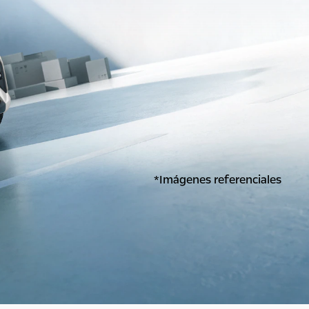
*Imágenes referenciales