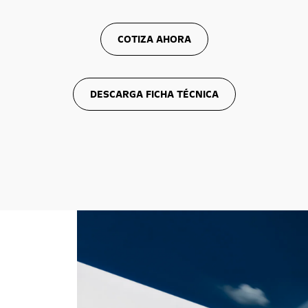
COTIZA AHORA
DESCARGA FICHA TÉCNICA