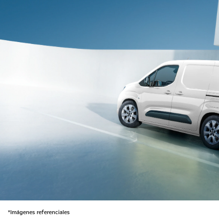
*Imágenes referenciales