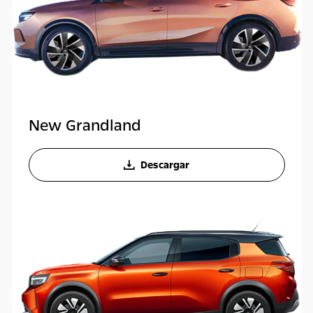
New Grandland
Descargar