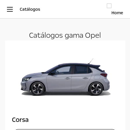
Catálogos
Catálogos gama Opel
Corsa