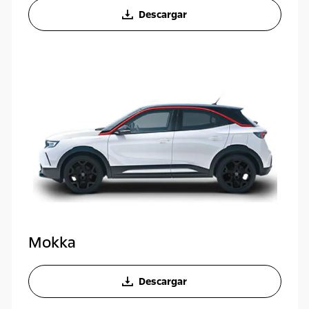
Descargar
Mokka
Descargar