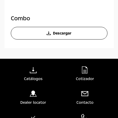
Combo
Descargar
Catálogos
Cotizador
Dealer locator
Contacto