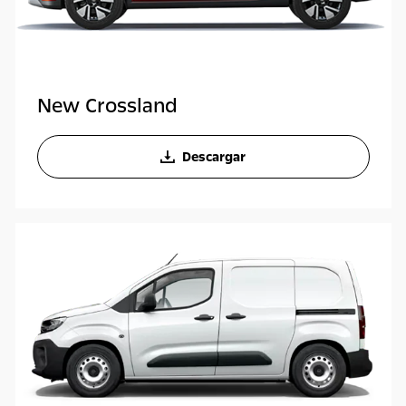
New Crossland
Descargar