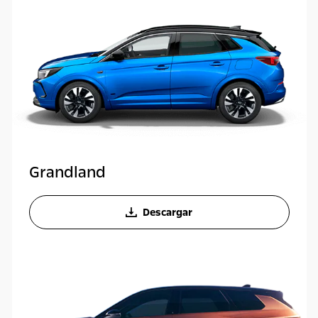
Grandland
Descargar