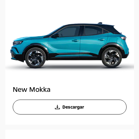
New Mokka
Descargar