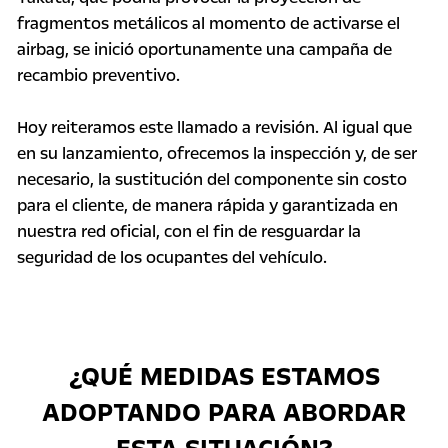
fragmentos metálicos al momento de activarse el
airbag, se inició oportunamente una campaña de
recambio preventivo.
Hoy reiteramos este llamado a revisión. Al igual que
en su lanzamiento, ofrecemos la inspección y, de ser
necesario, la sustitución del componente sin costo
para el cliente, de manera rápida y garantizada en
nuestra red oficial, con el fin de resguardar la
seguridad de los ocupantes del vehículo.
¿QUÉ MEDIDAS ESTAMOS
ADOPTANDO PARA ABORDAR