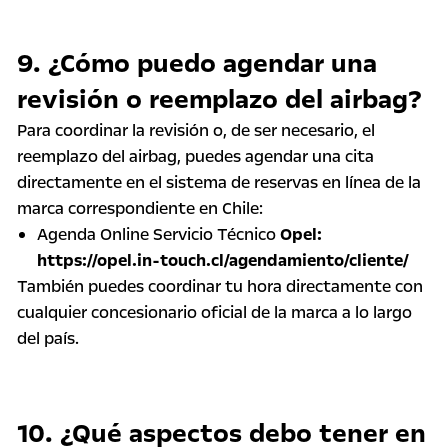
9. ¿Cómo puedo agendar una
revisión o reemplazo del airbag?
Para coordinar la revisión o, de ser necesario, el
reemplazo del airbag, puedes agendar una cita
directamente en el sistema de reservas en línea de la
marca correspondiente en Chile:
Agenda Online Servicio Técnico
Opel:
https://opel.in-touch.cl/agendamiento/cliente/
También puedes coordinar tu hora directamente con
cualquier concesionario oficial de la marca a lo largo
del país.
10. ¿Qué aspectos debo tener en