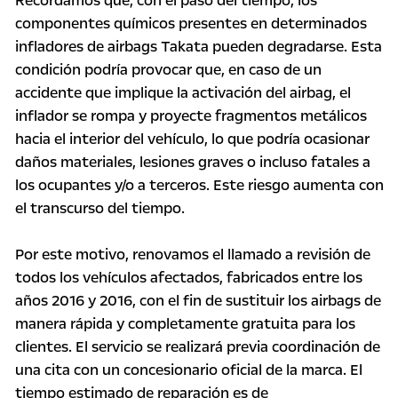
Recordamos que, con el paso del tiempo, los
componentes químicos presentes en determinados
infladores de airbags Takata pueden degradarse. Esta
condición podría provocar que, en caso de un
accidente que implique la activación del airbag, el
inflador se rompa y proyecte fragmentos metálicos
hacia el interior del vehículo, lo que podría ocasionar
daños materiales, lesiones graves o incluso fatales a
los ocupantes y/o a terceros. Este riesgo aumenta con
el transcurso del tiempo.
Por este motivo, renovamos el llamado a revisión de
todos los vehículos afectados, fabricados entre los
años 2016 y 2016, con el fin de sustituir los airbags de
manera rápida y completamente gratuita para los
clientes. El servicio se realizará previa coordinación de
una cita con un concesionario oficial de la marca. El
tiempo estimado de reparación es de