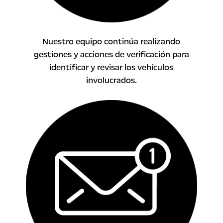
Nuestro equipo continúa realizando
gestiones y acciones de verificación para
identificar y revisar los vehículos
involucrados.