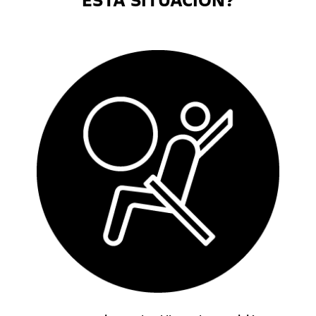
ESTA SITUACIÓN?