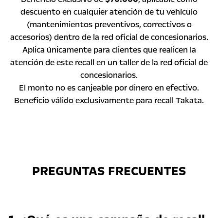
descuento en cualquier atención de tu vehículo
(mantenimientos preventivos, correctivos o
accesorios) dentro de la red oficial de concesionarios.
Aplica únicamente para clientes que realicen la
atención de este recall en un taller de la red oficial de
concesionarios.
El monto no es canjeable por dinero en efectivo.
Beneficio válido exclusivamente para recall Takata.
PREGUNTAS FRECUENTES