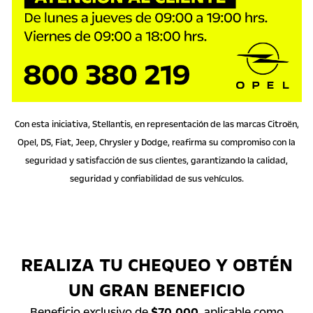
Con esta iniciativa, Stellantis, en representación de las marcas Citroën,
Opel, DS, Fiat, Jeep, Chrysler y Dodge, reafirma su compromiso con la
seguridad y satisfacción de sus clientes, garantizando la calidad,
seguridad y confiabilidad de sus vehículos.
REALIZA TU CHEQUEO Y OBTÉN
UN GRAN BENEFICIO
Beneficio exclusivo de
$70.000
, aplicable como