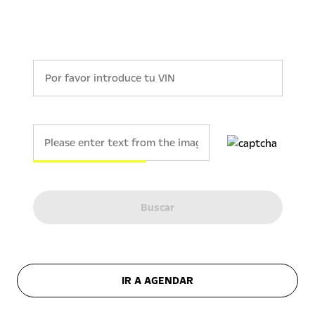
Buscar
IR A AGENDAR