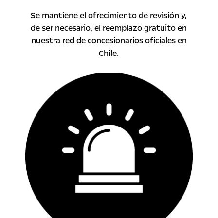
Se mantiene el ofrecimiento de revisión y,
de ser necesario, el reemplazo gratuito en
nuestra red de concesionarios oficiales en
Chile.