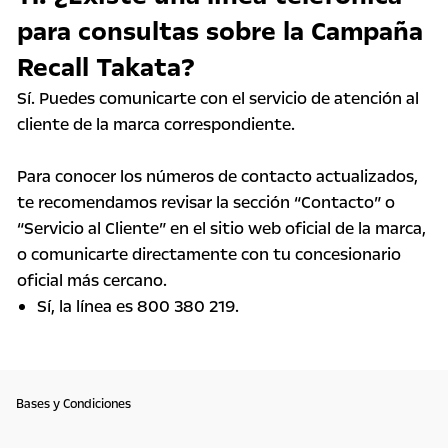
para consultas sobre la Campaña
Recall Takata?
Sí. Puedes comunicarte con el servicio de atención al
cliente de la marca correspondiente.
Para conocer los números de contacto actualizados,
te recomendamos revisar la sección “Contacto” o
“Servicio al Cliente” en el sitio web oficial de la marca,
o comunicarte directamente con tu concesionario
oficial más cercano.
Sí, la línea es 800 380 219.
Bases y Condiciones