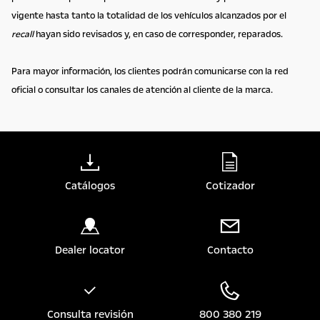
vigente hasta tanto la totalidad de los vehículos alcanzados por el
recall
hayan sido revisados y, en caso de corresponder, reparados.
Para mayor información, los clientes podrán comunicarse con la red
oficial o consultar los canales de atención al cliente de la marca.
Catálogos
Cotizador
Dealer locator
Contacto
Consulta revisión
800 380 219