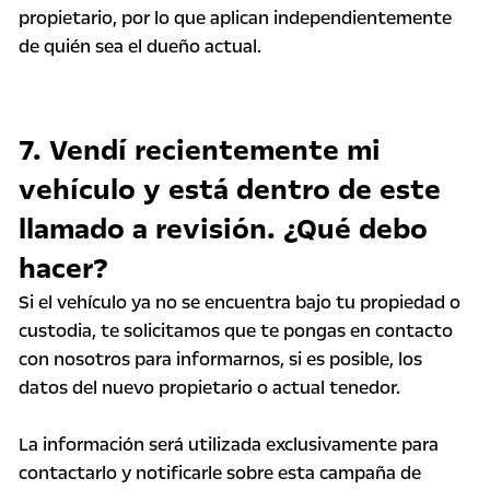
propietario, por lo que aplican independientemente
de quién sea el dueño actual.
7. Vendí recientemente mi
vehículo y está dentro de este
llamado a revisión. ¿Qué debo
hacer?
Si el vehículo ya no se encuentra bajo tu propiedad o
custodia, te solicitamos que te pongas en contacto
con nosotros para informarnos, si es posible, los
datos del nuevo propietario o actual tenedor.
La información será utilizada exclusivamente para
contactarlo y notificarle sobre esta campaña de