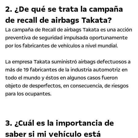
2. ¿De qué se trata la campaña
de recall de airbags Takata?
La campaña de Recall de airbags Takata es una acción
preventiva de seguridad impulsada oportunamente
por los fabricantes de vehículos a nivel mundial.
La empresa Takata suministró airbags defectuosos a
más de 19 fabricantes de la industria automotriz en
todo el mundo y éstos en algunos casos fueron
objeto de desperfectos, en consecuencia, de riesgos
para los ocupantes.
3. ¿Cuál es la importancia de
saber si mi vehículo está