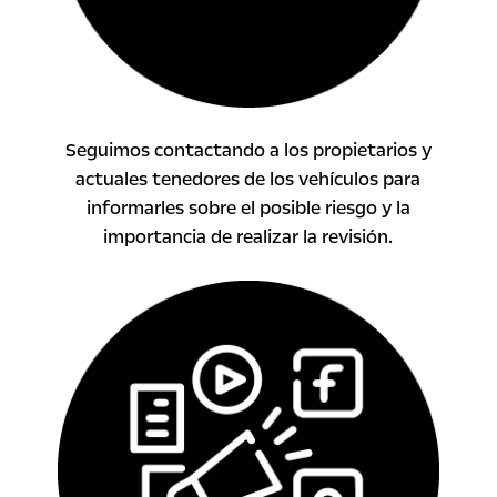
Seguimos contactando a los propietarios y
actuales tenedores de los vehículos para
informarles sobre el posible riesgo y la
importancia de realizar la revisión.