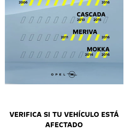
VERIFICA SI TU VEHÍCULO ESTÁ
AFECTADO