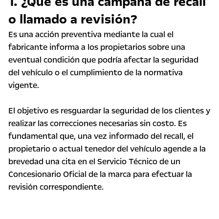
1. ¿Qué es una campaña de recall
o llamado a revisión?
Es una acción preventiva mediante la cual el
fabricante informa a los propietarios sobre una
eventual condición que podría afectar la seguridad
del vehículo o el cumplimiento de la normativa
vigente.
El objetivo es resguardar la seguridad de los clientes y
realizar las correcciones necesarias sin costo. Es
fundamental que, una vez informado del recall, el
propietario o actual tenedor del vehículo agende a la
brevedad una cita en el Servicio Técnico de un
Concesionario Oficial de la marca para efectuar la
revisión correspondiente.