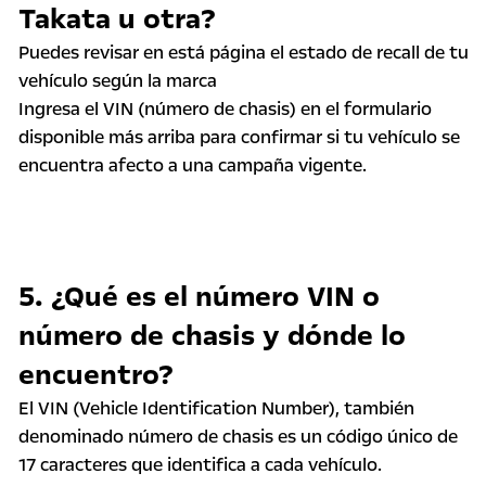
Takata u otra?
Puedes revisar en está página el estado de recall de tu
vehículo según la marca
Ingresa el VIN (número de chasis) en el formulario
disponible más arriba para confirmar si tu vehículo se
encuentra afecto a una campaña vigente.
5. ¿Qué es el número VIN o
número de chasis y dónde lo
encuentro?
El VIN (Vehicle Identification Number), también
denominado número de chasis es un código único de
17 caracteres que identifica a cada vehículo.