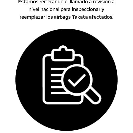
Estamos reiterando el llamado a revisión a
nivel nacional para inspeccionar y
reemplazar los airbags Takata afectados.