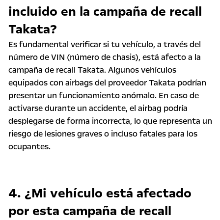
incluido en la campaña de recall
Takata?
Es fundamental verificar si tu vehículo, a través del
número de VIN (número de chasis), está afecto a la
campaña de recall Takata. Algunos vehículos
equipados con airbags del proveedor Takata podrían
presentar un funcionamiento anómalo. En caso de
activarse durante un accidente, el airbag podría
desplegarse de forma incorrecta, lo que representa un
riesgo de lesiones graves o incluso fatales para los
ocupantes.
4. ¿Mi vehículo está afectado
por esta campaña de recall