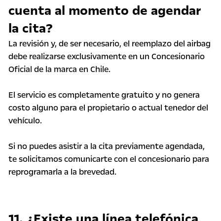
cuenta al momento de agendar
la cita?
La revisión y, de ser necesario, el reemplazo del airbag
debe realizarse exclusivamente en un Concesionario
Oficial de la marca en Chile.
El servicio es completamente gratuito y no genera
costo alguno para el propietario o actual tenedor del
vehículo.
Si no puedes asistir a la cita previamente agendada,
te solicitamos comunicarte con el concesionario para
reprogramarla a la brevedad.
11. ¿Existe una línea telefónica