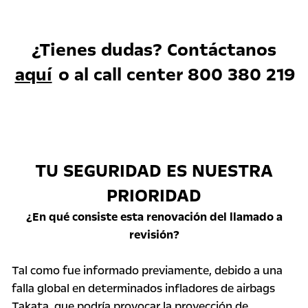
¿Tienes dudas? Contáctanos
aquí
o al call center 800 380 219
TU SEGURIDAD ES NUESTRA
PRIORIDAD
¿En qué consiste esta renovación del llamado a
revisión?
Tal como fue informado previamente, debido a una
falla global en determinados infladores de airbags
Takata, que podría provocar la proyección de