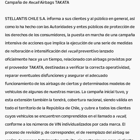
Campaña de
Recall
Airbags TAKATA
STELLANTIS CHILE S.A. informa a sus clientes y al público en general, así
como lo ha hecho con las Autoridades y entes públicos de protección de
los derechos de los consumidores, la puesta en marcha de una campaña
intensiva de acciones que implica la ejecución de una serie de medidas
de reiteración e intensificación del
recall
preventivo lanzado
oficialmente hace ya un tiempo, relacionado con airbags provistos por
el proveedor TAKATA, destinadas a verificar la correcta operatividad,
reparar eventuales disfunciones y asegurar el adecuado
funcionamiento de los airbags de ciertos y determinados modelos de
vehículos de algunas de nuestras marcas. La campaña inicial tuvo, y
esta extensión también la tendrá, cobertura nacional, siendo válida en
todo el territorio de la República de Chile, y cubre a todos los clientes
cuyos vehículos se encuentren comprendidos en el llamado a
recall,
conforme a los números de VIN individualizados por cada marca. El
proceso de revisión y, de corresponder, el de reemplazo del airbag se