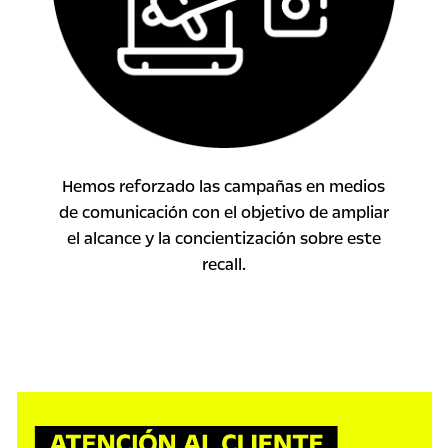
Hemos reforzado las campañas en medios
de comunicación con el objetivo de ampliar
el alcance y la concientización sobre este
recall.