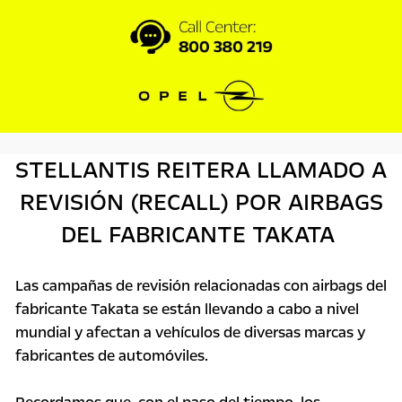
STELLANTIS REITERA LLAMADO A
REVISIÓN (RECALL) POR AIRBAGS
DEL FABRICANTE TAKATA
Las campañas de revisión relacionadas con airbags del
fabricante Takata se están llevando a cabo a nivel
mundial y afectan a vehículos de diversas marcas y
fabricantes de automóviles.