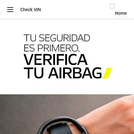
Check VIN