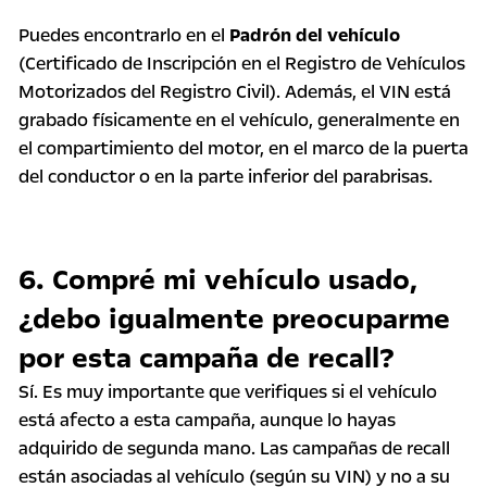
Puedes encontrarlo en el
Padrón del vehículo
(Certificado de Inscripción en el Registro de Vehículos
Motorizados del Registro Civil). Además, el VIN está
grabado físicamente en el vehículo, generalmente en
el compartimiento del motor, en el marco de la puerta
del conductor o en la parte inferior del parabrisas.
6. Compré mi vehículo usado,
¿debo igualmente preocuparme
por esta campaña de recall?
Sí. Es muy importante que verifiques si el vehículo
está afecto a esta campaña, aunque lo hayas
adquirido de segunda mano. Las campañas de recall
están asociadas al vehículo (según su VIN) y no a su