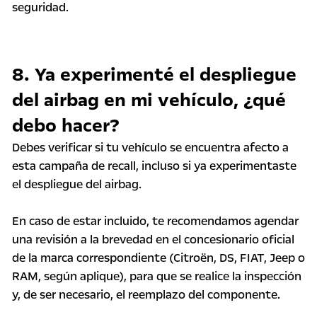
seguridad.
8. Ya experimenté el despliegue
del airbag en mi vehículo, ¿qué
debo hacer?
Debes verificar si tu vehículo se encuentra afecto a
esta campaña de recall, incluso si ya experimentaste
el despliegue del airbag.
En caso de estar incluido, te recomendamos agendar
una revisión a la brevedad en el concesionario oficial
de la marca correspondiente (Citroën, DS, FIAT, Jeep o
RAM, según aplique), para que se realice la inspección
y, de ser necesario, el reemplazo del componente.