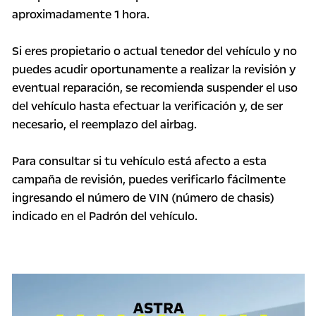
aproximadamente 1 hora.
Si eres propietario o actual tenedor del vehículo y no
puedes
acudir oportunamente a realizar la revisión y
eventual reparación, se recomienda suspender el uso
del vehículo hasta efectuar la verificación y, de ser
necesario, el reemplazo del airbag.
Para consultar si tu vehículo está afecto a esta
campaña de revisión, puedes verificarlo fácilmente
ingresando el número de VIN (número de chasis)
indicado en el Padrón del vehículo.