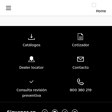
Catálogos
Cotizador
Dealer locator
Contacto
Consulta revisión
800 380 219
preventiva