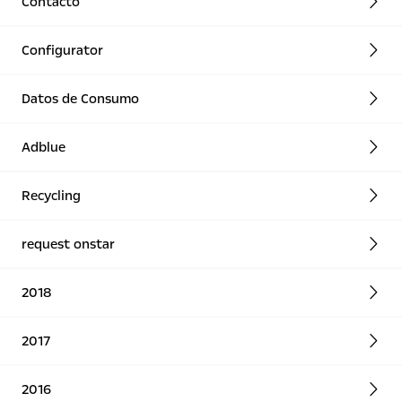
Contacto
Configurator
Datos de Consumo
Adblue
Recycling
request onstar
2018
2017
2016