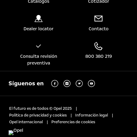
Catálogos
Cotizador
Dealer locator
Contacto
Consulta revisión
800 380 219
preventiva
Síguenos en
El futuro es de todos © Opel 2025
Política de privacidad y cookies
Información legal
Opel internacional
Preferencias de cookies