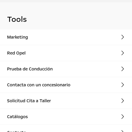
Tools
Marketing
Red Opel
Prueba de Conducción
Contacta con un concesionario
Solicitud Cita a Taller
Catálogos