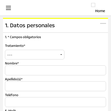
1. Datos personales
1. * Campos obligatorios
Tratamiento*
Nombre*
Apellido(s)*
Teléfono