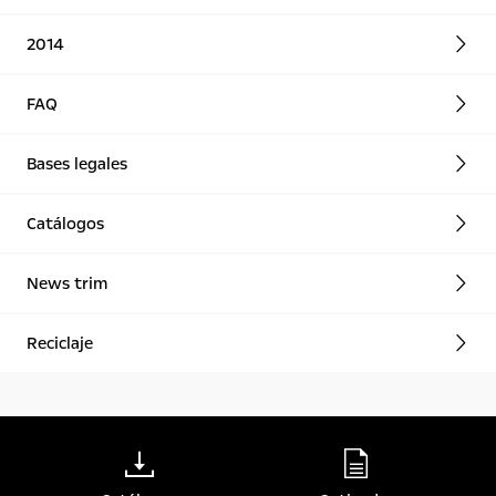
2014
FAQ
Bases legales
Catálogos
News trim
Reciclaje