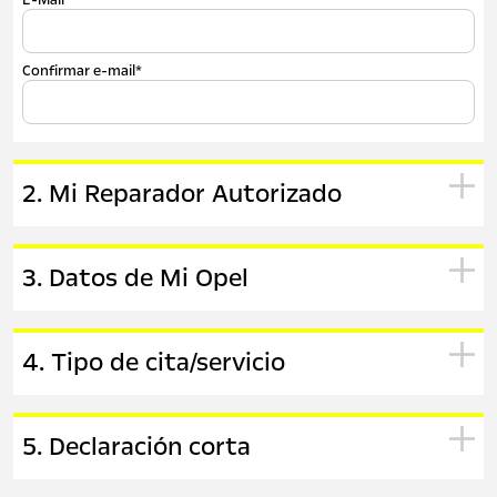
E-Mail*
Confirmar e-mail*
2. Mi Reparador Autorizado
3. Datos de Mi Opel
4. Tipo de cita/servicio
5. Declaración corta