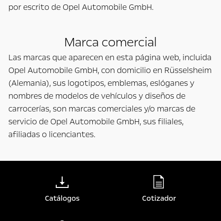
por escrito de Opel Automobile GmbH.
Marca comercial
Las marcas que aparecen en esta página web, incluida
Opel Automobile GmbH, con domicilio en Rüsselsheim
(Alemania), sus logotipos, emblemas, eslóganes y
nombres de modelos de vehículos y diseños de
carrocerías, son marcas comerciales y/o marcas de
servicio de Opel Automobile GmbH, sus filiales,
afiliadas o licenciantes.
Catálogos
Cotizador