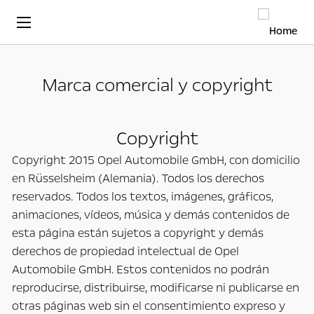
Marca comercial y copyright
Copyright
Copyright 2015 Opel Automobile GmbH, con domicilio
en Rüsselsheim (Alemania). Todos los derechos
reservados. Todos los textos, imágenes, gráficos,
animaciones, vídeos, música y demás contenidos de
esta página están sujetos a copyright y demás
derechos de propiedad intelectual de Opel
Automobile GmbH. Estos contenidos no podrán
reproducirse, distribuirse, modificarse ni publicarse en
otras páginas web sin el consentimiento expreso y