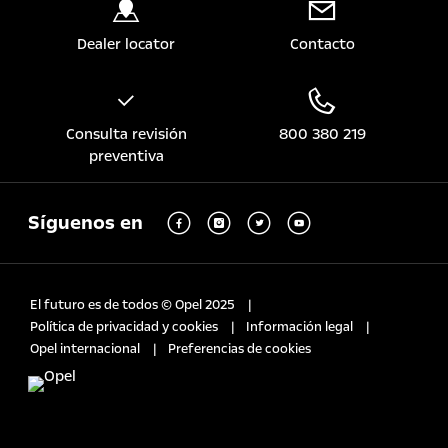
Dealer locator
Contacto
Consulta revisión
800 380 219
preventiva
Síguenos en
El futuro es de todos © Opel 2025
Política de privacidad y cookies
Información legal
Opel internacional
Preferencias de cookies