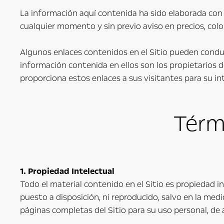
La información aquí contenida ha sido elaborada con 
cualquier momento y sin previo aviso en precios, colo
Algunos enlaces contenidos en el Sitio pueden conduc
información contenida en ellos son los propietarios d
proporciona estos enlaces a sus visitantes para su in
Térmi
1. Propiedad Intelectual
Todo el material contenido en el Sitio es propiedad i
puesto a disposición, ni reproducido, salvo en la medi
páginas completas del Sitio para su uso personal, de