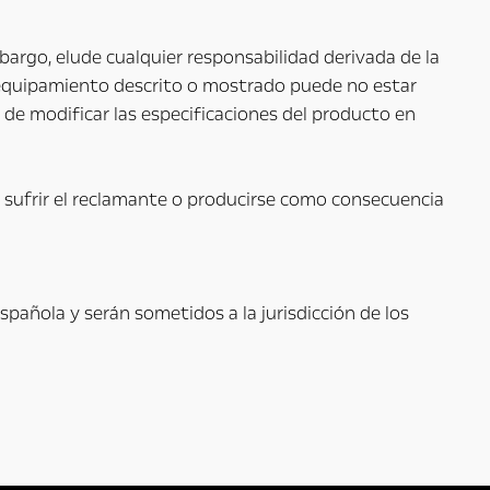
mbargo, elude cualquier responsabilidad derivada de la
el equipamiento descrito o mostrado puede no estar
 de modificar las especificaciones del producto en
a sufrir el reclamante o producirse como consecuencia
spañola y serán sometidos a la jurisdicción de los