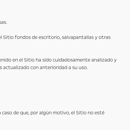
sas.
l Sitio fondos de escritorio, salvapantallas y otras
enido en el Sitio ha sido cuidadosamente analizado y
 actualizado con anterioridad a su uso.
 caso de que, por algún motivo, el Sitio no esté