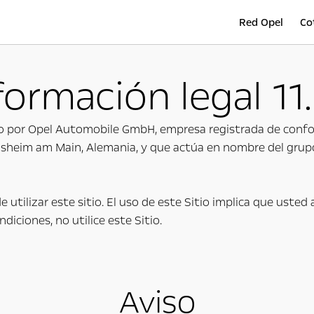
Red Opel
Co
formación legal 11
ado por Opel Automobile GmbH, empresa registrada de confo
lsheim am Main, Alemania, y que actúa en nombre del grup
 utilizar este sitio. El uso de este Sitio implica que ust
diciones, no utilice este Sitio.
Aviso