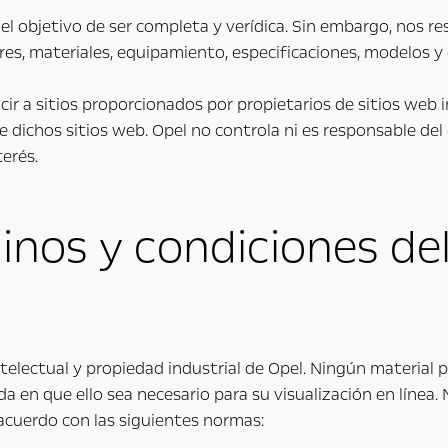
el objetivo de ser completa y verídica. Sin embargo, nos r
res, materiales, equipamiento, especificaciones, modelos y 
ir a sitios proporcionados por propietarios de sitios web 
e dichos sitios web. Opel no controla ni es responsable de
terés.
nos y condiciones del
ntelectual y propiedad industrial de Opel. Ningún material 
da en que ello sea necesario para su visualización en línea.
 acuerdo con las siguientes normas: