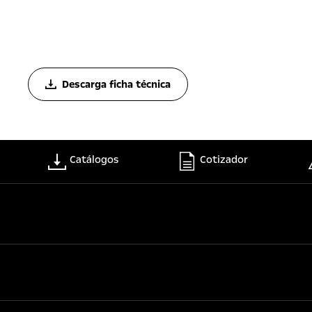
Descarga ficha técnica
Catálogos
Cotizador