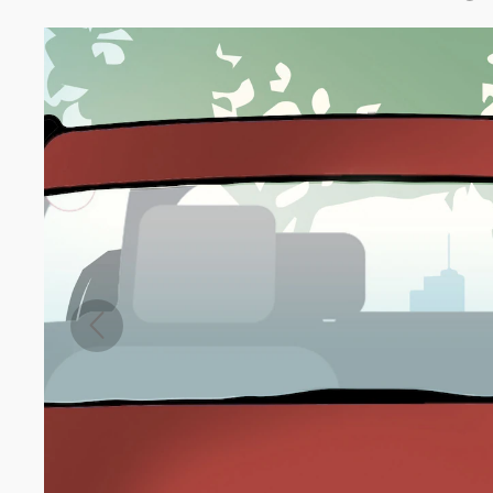
Anterior