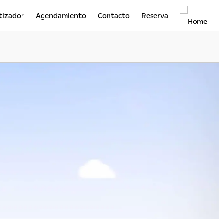
tizador
Agendamiento
Contacto
Reserva