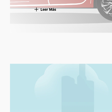
Leer Más