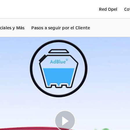
Red Opel
Co
ciales y Más
Pasos a seguir por el Cliente