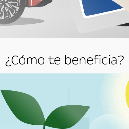
¿Cómo te beneficia?