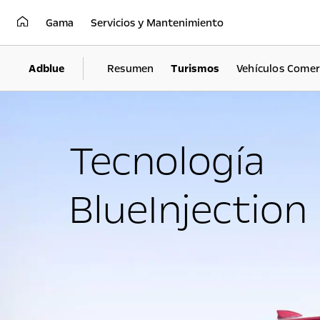
Gama
Servicios y Mantenimiento
Adblue
Resumen
Turismos
Vehículos Comer
Tecnología
BlueInjection