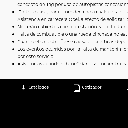
concepto de Tag por uso de autopistas concesiona
En todo caso, para tener derecho a cualquiera de 
Asistencia en carretera Opel, a efecto de solicitar
No serán cubiertos como prestación, y por lo tant
Falta de combustible o una rueda pinchada no están
Cuando el siniestro fuese causa de practicas depor
Los eventos ocurridos por: la falta de mantenimient
por este servicio.
Asistencias cuando el beneficiario se encuentra bajo
Catálogos
Cotizador