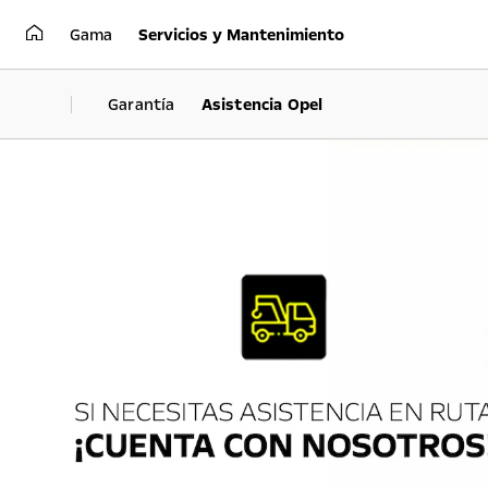
Gama
Servicios y Mantenimiento
Garantía
Asistencia Opel