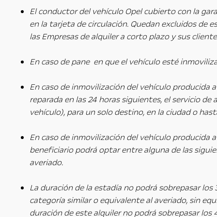
El conductor del vehículo Opel cubierto con la gar
en la tarjeta de circulación. Quedan excluidos de es
las Empresas de alquiler a corto plazo y sus cliente
En caso de pane en que el vehículo esté inmoviliza
En caso de inmovilización del vehículo producida a
reparada en las 24 horas siguientes, el servicio de 
vehículo), para un solo destino, en la ciudad o hast
En caso de inmovilización del vehículo producida a
beneficiario podrá optar entre alguna de las sigui
averiado.
La duración de la estadía no podrá sobrepasar los 
categoría similar o equivalente al averiado, sin equ
duración de este alquiler no podrá sobrepasar los 4