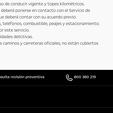
o de conducir vigente y topes kilométricos.
 deberá ponerse en contacto con el Servicio de
 que deberá contar con su acuerdo previo.
, teléfonos, combustible, peajes y estacionamiento.
r este servicio.
idades delictivas.
s caminos y carreteras oficiales, no están cubiertos
sulta revisión preventiva
800 380 219