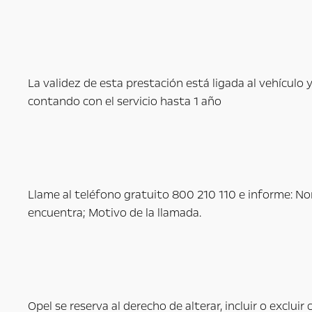
La validez de esta prestación está ligada al vehículo 
contando con el servicio hasta 1 año
Llame al teléfono gratuito 800 210 110
e informe: No
encuentra; Motivo de la llamada.
Opel se reserva al derecho de alterar, incluir o exclui