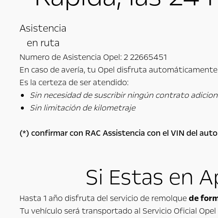
Asistencia
en ruta
Numero de Asistencia Opel: 2 22665451
En caso de avería, tu Opel disfruta automáticamente d
Es la certeza de ser atendido:
Sin necesidad de suscribir ningún contrato adicion
Sin limitación de kilometraje
(*) confirmar con RAC Assistencia con el VIN del auto
Si Estas en 
Hasta 1 año disfruta del servicio de remolque
de form
Tu vehículo será transportado al Servicio Oficial Ope