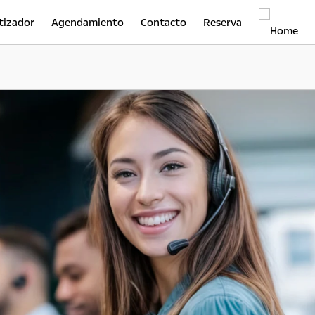
tizador
Agendamiento
Contacto
Reserva