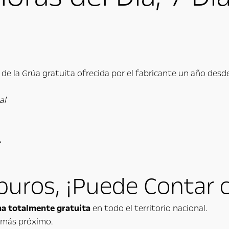
e la Grúa gratuita ofrecida por el fabricante un año desde
al
.
Apuros, ¡Puede Contar 
a totalmente gratuita
en todo el territorio nacional.
l más próximo.