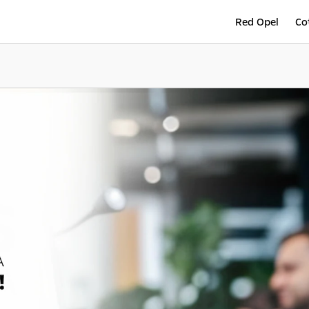
Red Opel
Co