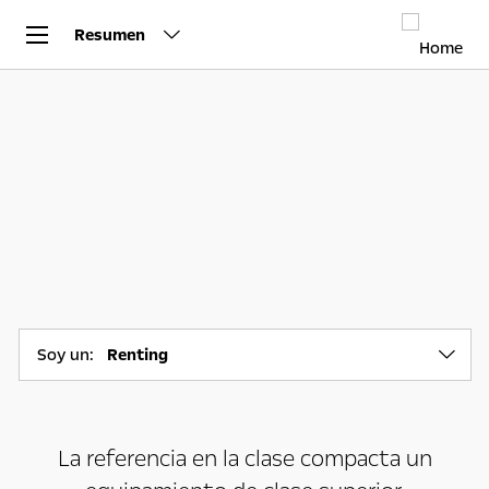
Resumen
Soy un:
Renting
La referencia en la clase compacta un