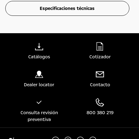
Especificaciones técnicas
Catálogos
Cotizador
Dealer locator
Contacto
Consulta revisión
800 380 219
preventiva