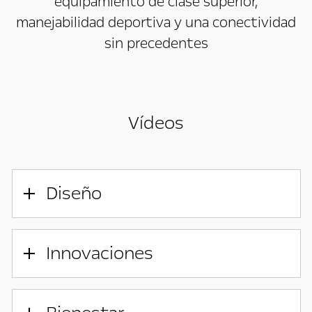
equipamiento de clase superior,
manejabilidad deportiva y una conectividad
sin precedentes
Vídeos
Diseño
Innovaciones