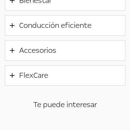
Bienestar
Conducción eficiente
Accesorios
FlexCare
Te puede interesar