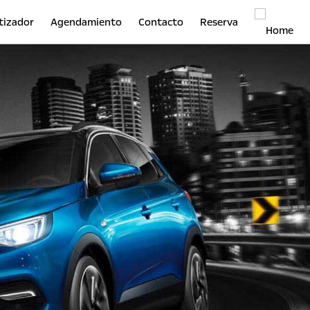
tizador
Agendamiento
Contacto
Reserva