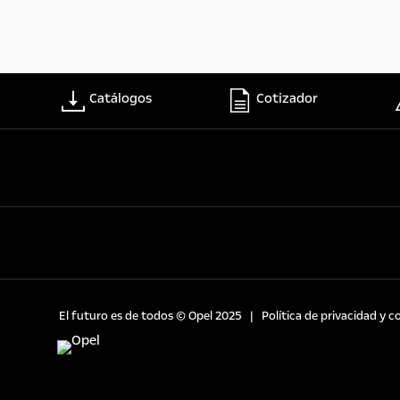
Catálogos
Cotizador
El futuro es de todos © Opel 2025
Política de privacidad y c