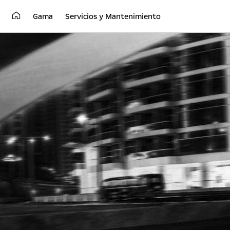
Gama
Servicios y Mantenimiento