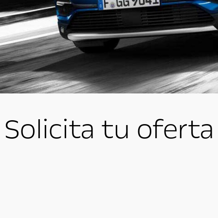
Solicita tu oferta