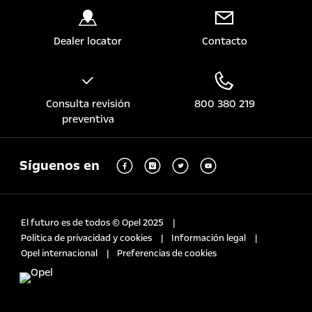
Dealer locator
Contacto
Consulta revisión
800 380 219
preventiva
Síguenos en
El futuro es de todos © Opel 2025
Política de privacidad y cookies
Información legal
Opel internacional
Preferencias de cookies