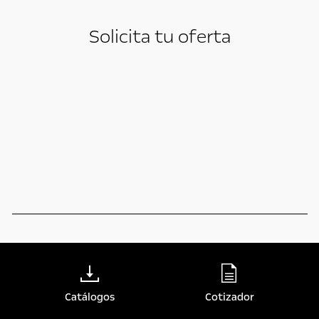
Solicita tu oferta
Catálogos
Cotizador