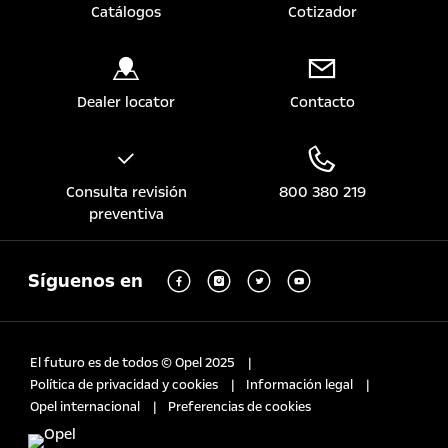
Catálogos
Cotizador
Dealer locator
Contacto
Consulta revisión
800 380 219
preventiva
Síguenos en
El futuro es de todos © Opel 2025
Política de privacidad y cookies
Información legal
Opel internacional
Preferencias de cookies