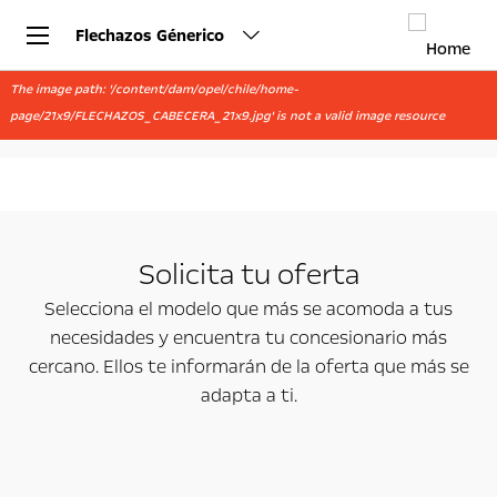
Flechazos Génerico
The image path: '/content/dam/opel/chile/home-
page/21x9/FLECHAZOS_CABECERA_21x9.jpg' is not a valid image resource
Solicita tu oferta
Selecciona el modelo que más se acomoda a tus
necesidades y encuentra tu concesionario más
cercano. Ellos te informarán de la oferta que más se
adapta a ti.