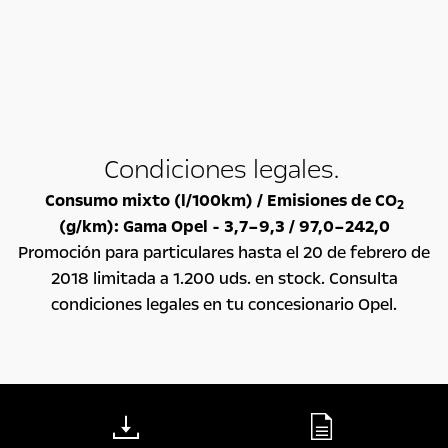
Condiciones legales.
Consumo mixto (l/100km) / Emisiones de CO
2
(g/km): Gama Opel - 3,7–9,3 / 97,0–242,0
Promoción para particulares hasta el 20 de febrero de
2018 limitada a 1.200 uds. en stock. Consulta
condiciones legales en tu concesionario Opel.