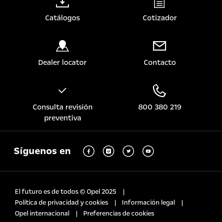
Catálogos
Cotizador
Dealer locator
Contacto
Consulta revisión
800 380 219
preventiva
Síguenos en
El futuro es de todos © Opel 2025
Política de privacidad y cookies
Información legal
Opel internacional
Preferencias de cookies