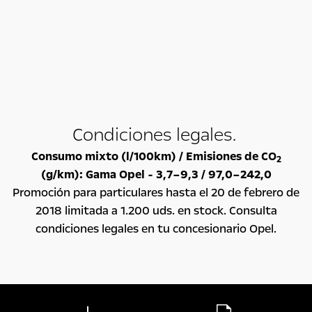
Condiciones legales.
Consumo mixto (l/100km) / Emisiones de CO
2
(g/km): Gama Opel - 3,7–9,3 / 97,0–242,0
Promoción para particulares hasta el 20 de febrero de
2018 limitada a 1.200 uds. en stock. Consulta
condiciones legales en tu concesionario Opel.