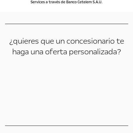
Services a través de Banco Cetelem S.A.U.
¿quieres que un concesionario te
haga una oferta personalizada?