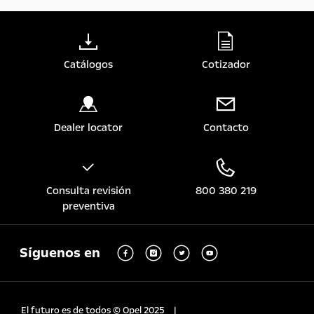
Catálogos
Cotizador
Dealer locator
Contacto
Consulta revisión
800 380 219
preventiva
Síguenos en
El futuro es de todos © Opel 2025