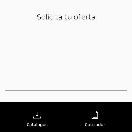
Solicita tu oferta
Catálogos
Cotizador