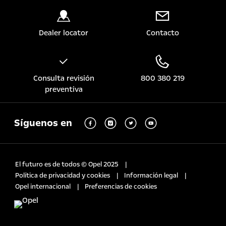
Dealer locator
Contacto
Consulta revisión
800 380 219
preventiva
Síguenos en
El futuro es de todos © Opel 2025
Política de privacidad y cookies
Información legal
Opel internacional
Preferencias de cookies