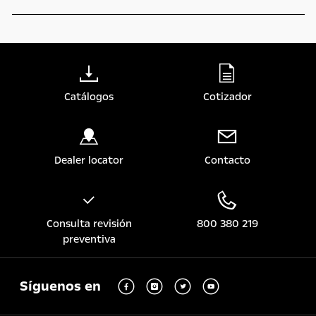
Catálogos
Cotizador
Dealer locator
Contacto
Consulta revisión
800 380 219
preventiva
Síguenos en