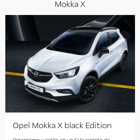
Mokka X
Opel Mokka X black Edition