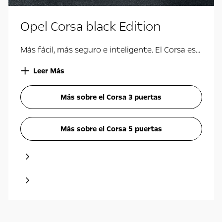
Opel Corsa black Edition
Más fácil, más seguro e inteligente. El Corsa es...
Leer Más
Más sobre el Corsa 3 puertas
Más sobre el Corsa 5 puertas