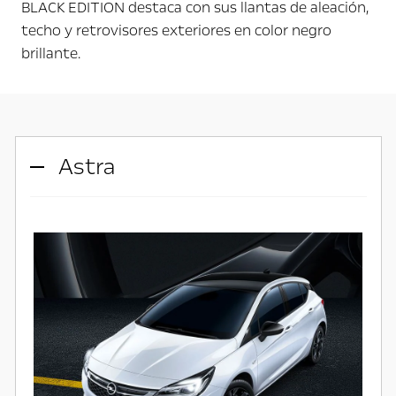
BLACK EDITION destaca con sus llantas de aleación,
techo y retrovisores exteriores en color negro
brillante.
Astra