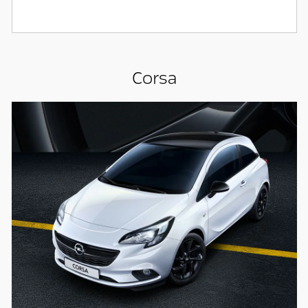
Corsa