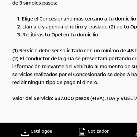
de 3 simples pasos:
1. Elige el Concesionario más cercano a tu domicilio 
2. Llámalo y agenda el retiro y traslado (2) de tu Op
3. Recibirás tu Opel en tu domicilio
(1) Servicio debe ser solicitado con un mínimo de 48 
(2) El conductor de la grúa se presentará portando cre
información relevante del vehículo al momento de su 
servicios realizados por el Concesionario se deberá ha
recibir ningún tipo de pago ni dinero.
Valor del Servicio: $37.000 pesos (+IVA), IDA y VUEL
Catálogos
Cotizador