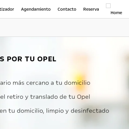
tizador
Agendamiento
Contacto
Reserva