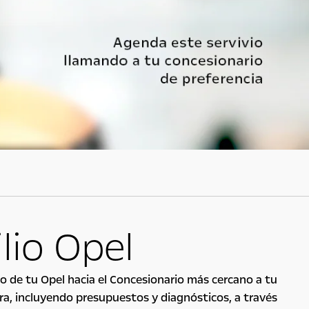
lio Opel
ado de tu Opel hacia el Concesionario más cercano a tu
ra, incluyendo presupuestos y diagnósticos, a través